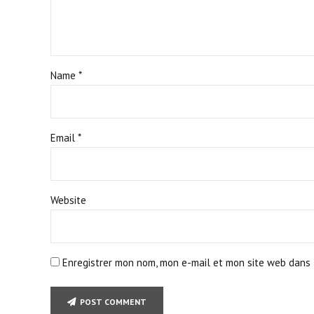
Name *
Email *
Website
Enregistrer mon nom, mon e-mail et mon site web dans 
POST COMMENT