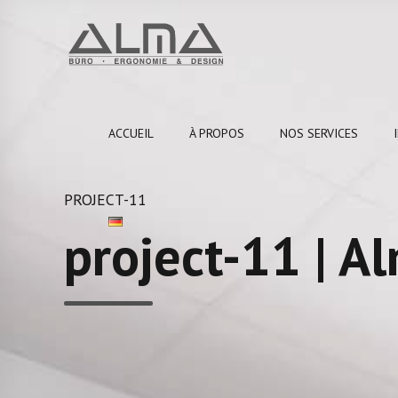
ACCUEIL
À PROPOS
NOS SERVICES
PROJECT-11
project-11 | A