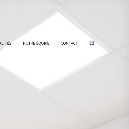
ALITÉS
NOTRE ÉQUIPE
CONTACT