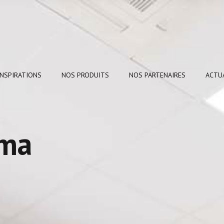
INSPIRATIONS
NOS PRODUITS
NOS PARTENAIRES
ACTU
lma