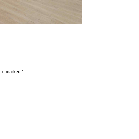
are marked *