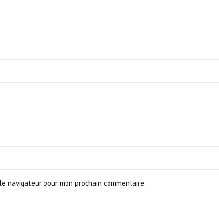
le navigateur pour mon prochain commentaire.