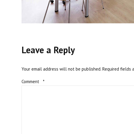
Leave a Reply
Your email address will not be published. Required fields 
Comment
*