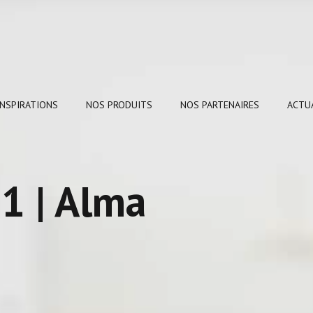
INSPIRATIONS
NOS PRODUITS
NOS PARTENAIRES
ACTU
01 | Alma