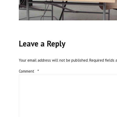
Leave a Reply
Your email address will not be published. Required fields 
Comment
*