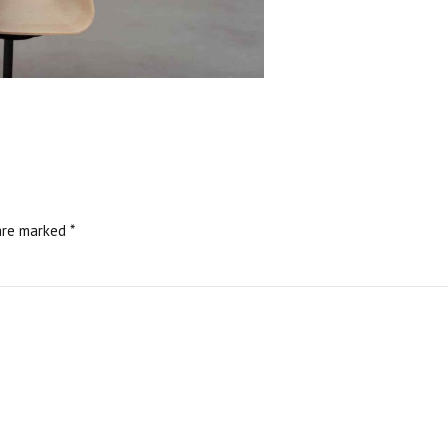
are marked *