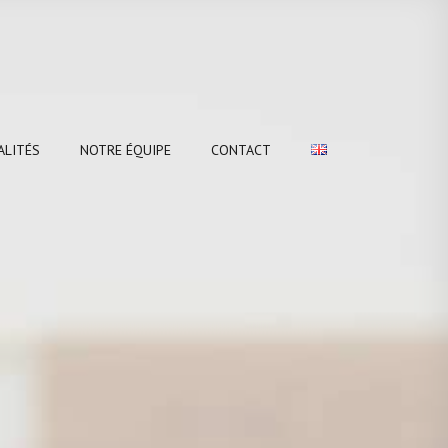
ALITÉS
NOTRE ÉQUIPE
CONTACT