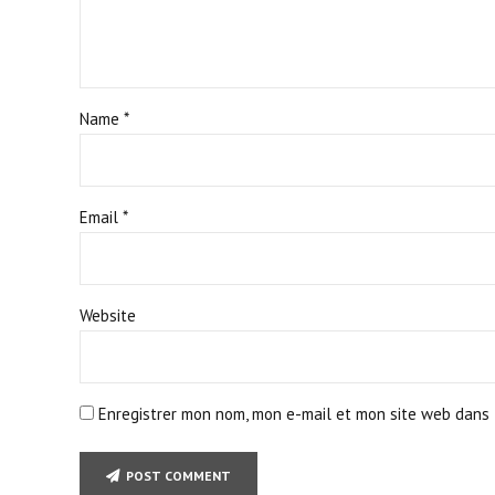
Name *
Email *
Website
Enregistrer mon nom, mon e-mail et mon site web dans 
POST COMMENT