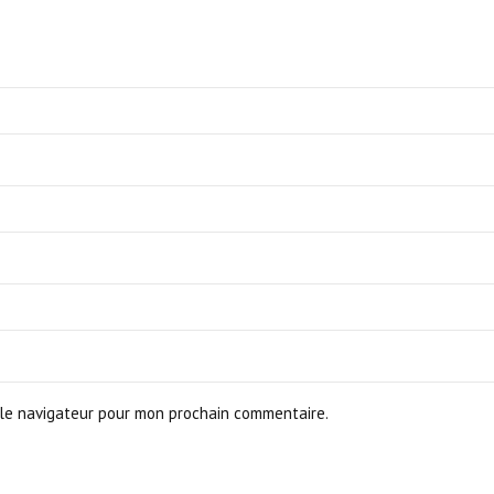
le navigateur pour mon prochain commentaire.