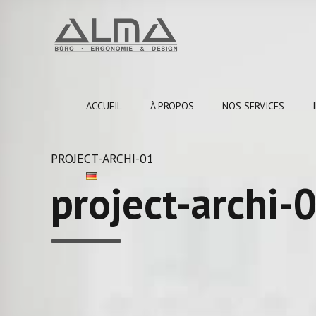
ACCUEIL
À PROPOS
NOS SERVICES
PROJECT-ARCHI-01
project-archi-