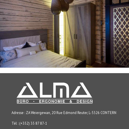
Adresse : ZA Weiergewan, 20 Rue Edmond Reuter, L-5326 CONTERN
Tél : (+352) 35 87 87-1