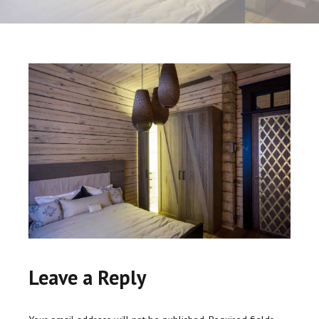
Leave a Reply