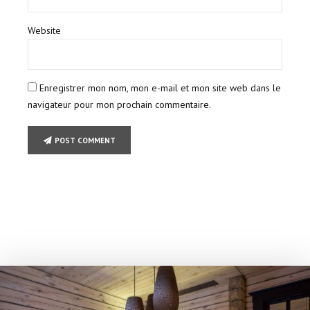
Website
Enregistrer mon nom, mon e-mail et mon site web dans le
navigateur pour mon prochain commentaire.
POST COMMENT